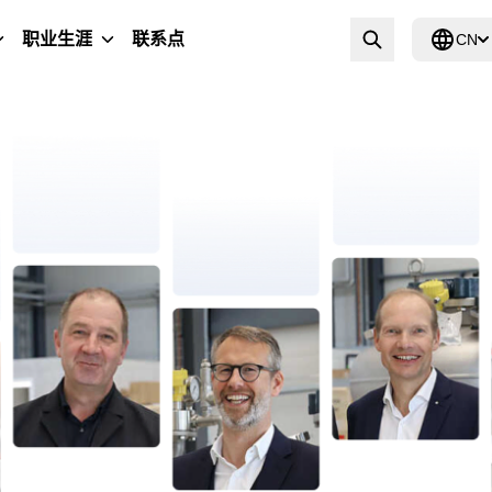
职业生涯
联系点
CN