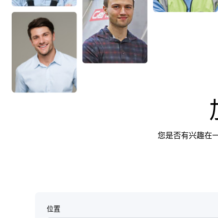
您是否有兴趣在一
位置