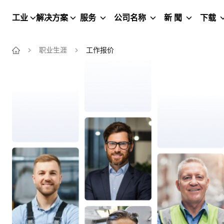
工业
解决方案
服务
公司名称
新 聞
下载
职业生涯
工作报价