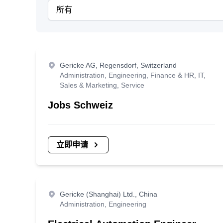
Gericke AG, Regensdorf, Switzerland
Administration, Engineering, Finance & HR, IT,
Sales & Marketing, Service
Jobs Schweiz
立即申请
Gericke (Shanghai) Ltd., China
Administration, Engineering