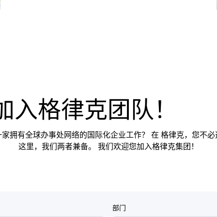
加入格律克团队！
家拥有全球办事处网络的国际化企业工作？ 在 格律克，您不
这里，我们两者兼备。 我们欢迎您加入格律克集团！
部门