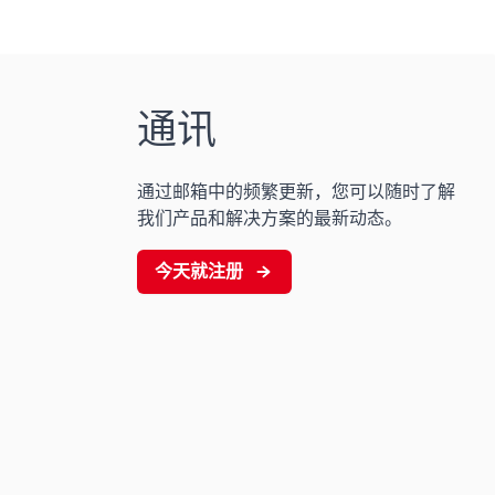
通讯
通过邮箱中的频繁更新，您可以随时了解
我们产品和解决方案的最新动态。
今天就注册