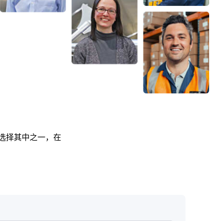
必选择其中之一，在