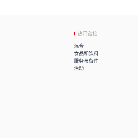
热门链接
混合
食品和饮料
服务与备件
活动