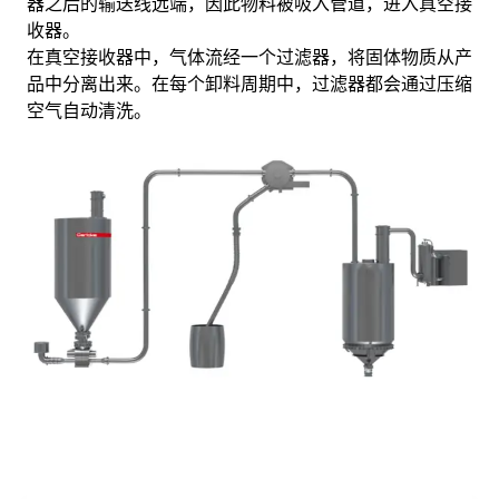
器之后的输送线远端，因此物料被吸入管道，进入真空接
收器。
在真空接收器中，气体流经一个过滤器，将固体物质从产
品中分离出来。在每个卸料周期中，过滤器都会通过压缩
空气自动清洗。