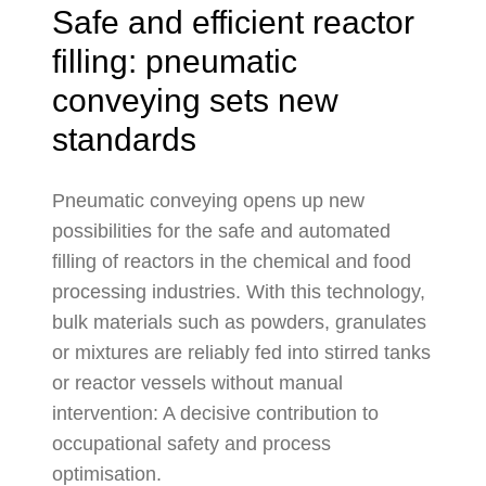
Safe and efficient reactor
filling: pneumatic
conveying sets new
standards
Pneumatic conveying opens up new
possibilities for the safe and automated
filling of reactors in the chemical and food
processing industries. With this technology,
bulk materials such as powders, granulates
or mixtures are reliably fed into stirred tanks
or reactor vessels without manual
intervention: A decisive contribution to
occupational safety and process
optimisation.