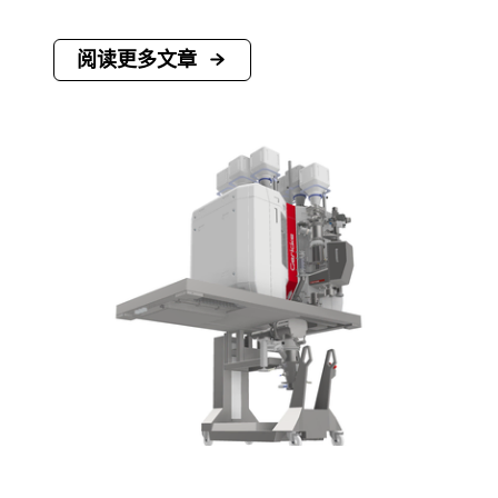
阅读更多文章