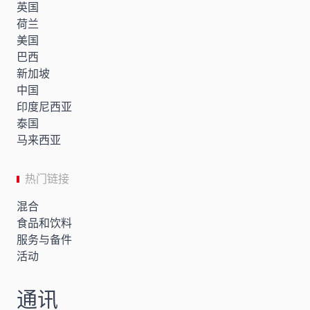
英国
荷兰
美国
巴西
新加坡
中国
印度尼西亚
泰国
马来西亚
热门链接
混合
食品和饮料
服务与备件
活动
通讯