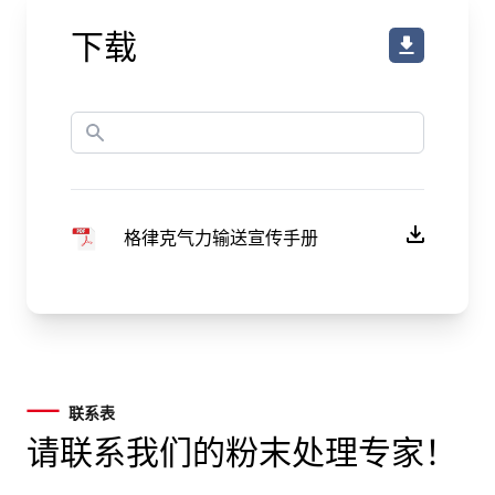
下载
格律克气力输送宣传手册
联系表
请联系我们的粉末处理专家！