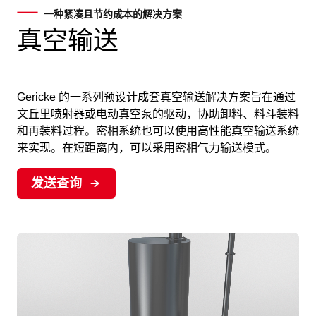
一种紧凑且节约成本的解决方案
真空输送
Gericke 的一系列预设计成套真空输送解决方案旨在通过
文丘里喷射器或电动真空泵的驱动，协助卸料、料斗装料
和再装料过程。密相系统也可以使用高性能真空输送系统
来实现。在短距离内，可以采用密相气力输送模式。
发送查询