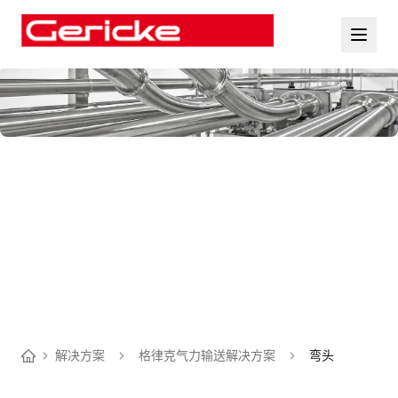
解决方案
格律克气力输送解决方案
弯头