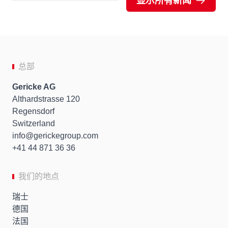
显示所有新闻
总部
Gericke AG
Althardstrasse 120
Regensdorf
Switzerland
info
gerickegroup.com
+41 44 871 36 36
我们的地点
瑞士
德国
法国