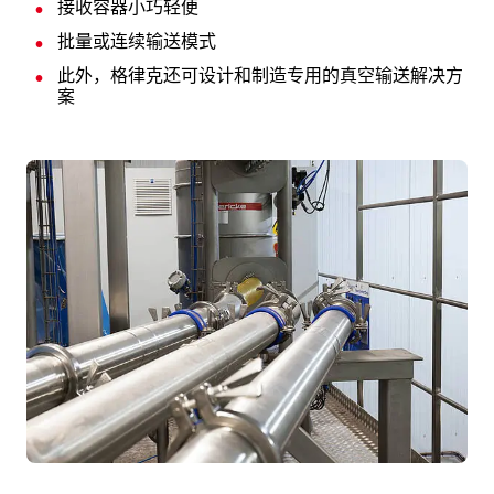
接收容器小巧轻便
批量或连续输送模式
此外，格律克还可设计和制造专用的真空输送解决方
案