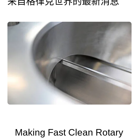
来自格律克世界的最新消息
Making Fast Clean Rotary