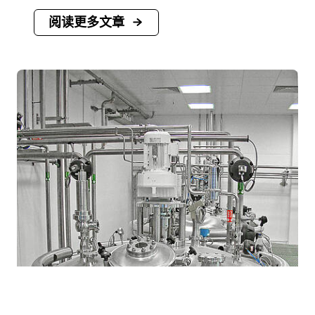
阅读更多文章