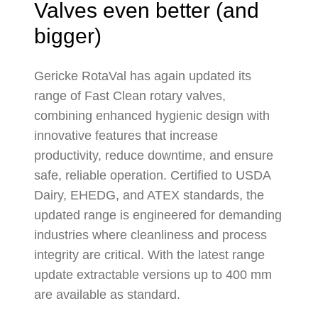
Valves even better (and
bigger)
Gericke RotaVal has again updated its
range of Fast Clean rotary valves,
combining enhanced hygienic design with
innovative features that increase
productivity, reduce downtime, and ensure
safe, reliable operation. Certified to USDA
Dairy, EHEDG, and ATEX standards, the
updated range is engineered for demanding
industries where cleanliness and process
integrity are critical. With the latest range
update extractable versions up to 400 mm
are available as standard.