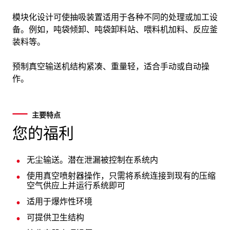
模块化设计可使抽吸装置适用于各种不同的处理或加工设
备。例如，吨袋倾卸、吨袋卸料站、喂料机加料、反应釜
装料等。
预制真空输送机结构紧凑、重量轻，适合手动或自动操
作。
主要特点
您的福利
无尘输送。潜在泄漏被控制在系统内
使用真空喷射器操作，只需将系统连接到现有的压缩
空气供应上并运行系统即可
适用于爆炸性环境
可提供卫生结构