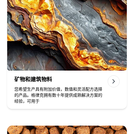
矿物和建筑物料
您希望生产具有附加价值，数值和灵活配方选择
的产品。格律克拥有数十年提供成熟解决方案的
经验，可用于