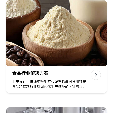
食品行业解决方案
卫生设计、快速更换配方和设备的高可使用性是
食品和饮料行业对现代化生产装配的关键需求。