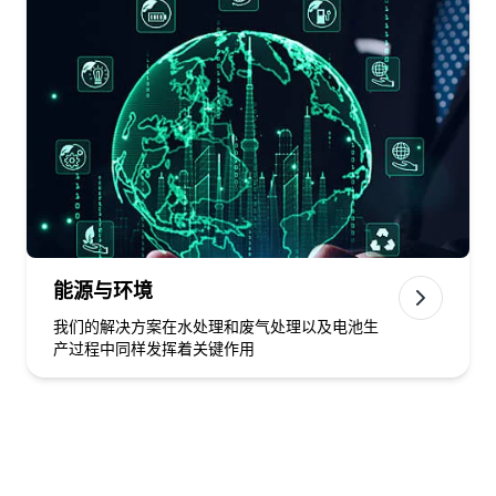
能源与环境
我们的解决方案在水处理和废气处理以及电池生
产过程中同样发挥着关键作用