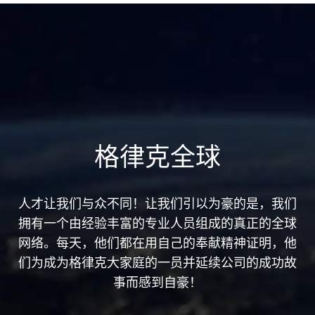
格律克全球
人才让我们与众不同！让我们引以为豪的是，我们
拥有一个由经验丰富的专业人员组成的真正的全球
网络。每天，他们都在用自己的奉献精神证明，他
们为成为格律克大家庭的一员并延续公司的成功故
事而感到自豪！