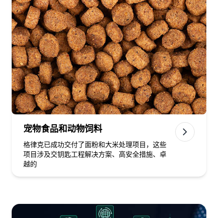
宠物食品和动物饲料
格律克已成功交付了面粉和大米处理项目，这些
项目涉及交钥匙工程解决方案、高安全措施、卓
越的