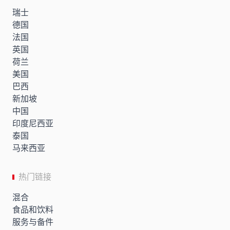
瑞士
德国
法国
英国
荷兰
美国
巴西
新加坡
中国
印度尼西亚
泰国
马来西亚
热门链接
混合
食品和饮料
服务与备件