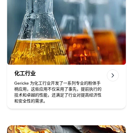
化工行业
Gericke 为化工行业开发了一系列专业的粉体手
柄应用，这些应用不仅采用了事先，提前执行的
技术和卓越的性能，还满足了行业对提高经济性
和安全性的需求。