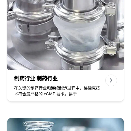
制药行业 制药行业
在关键的制药行业和连续制造过程中，格律克技
术符合最严格的 cGMP 要求，易于