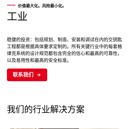
价值最大化。风险最小化。
工业
稳健的投资：包括规划、制造、安装和调试在内的交钥匙
工程都是根据具体要求定制的。所有关键行业中的每套格
律克系统的设计规范都包含完全的信心和最高的可靠性，
以及易用性和最高的安全标准。
联系我们
我们的行业解决方案