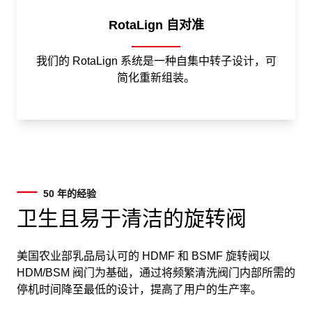
RotaLign 自对准
我们的 RotaLign 系统是一种自集中转子设计，可
简化重新组装。
50 年的经验
卫生且易于清洁的旋转阀
美国农业部乳品局认可的 HDMF 和 BSMF 旋转阀以
HDM/BSM 阀门为基础，通过将频繁清洗阀门内部所需的
停机时间降至最低的设计，提高了用户的生产率。