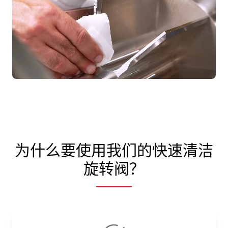
为什么要使用我们的快速清洁
旋转阀？