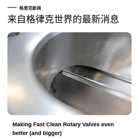
格里克新闻
来自格律克世界的最新消息
Making Fast Clean Rotary Valves even
better (and bigger)