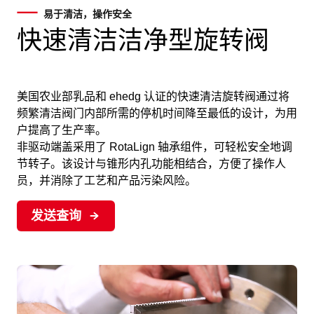
易于清洁，操作安全
快速清洁洁净型旋转阀
美国农业部乳品和 ehedg 认证的快速清洁旋转阀通过将
频繁清洁阀门内部所需的停机时间降至最低的设计，为用
户提高了生产率。
非驱动端盖采用了 RotaLign 轴承组件，可轻松安全地调
节转子。该设计与锥形内孔功能相结合，方便了操作人
员，并消除了工艺和产品污染风险。
发送查询