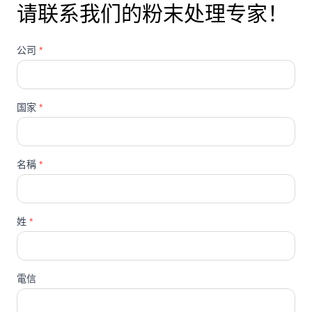
请联系我们的粉末处理专家！
公司
*
国家
*
名稱
*
姓
*
電信