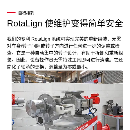
自行排列
RotaLign 使维护变得简单安全
我们的专利 RotaLign 系统可实现完美的重新组装，无需
对车身/转子间隙或转子方向进行任何进一步的调整或检
查。它是一种自动集中的转子设计，有助于拆卸和重新组
装。因此，设备操作员无需特殊工具即可进行清洁。它还
简化了轴承的更换，调整量为零或最小。