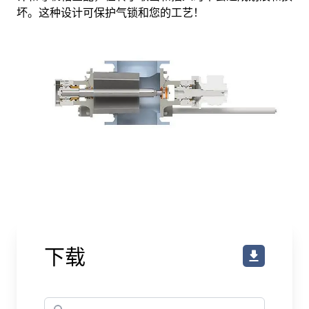
坏。这种设计可保护气锁和您的工艺！
下载