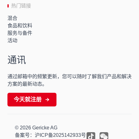
热门链接
混合
食品和饮料
服务与备件
活动
通讯
通过邮箱中的频繁更新，您可以随时了解我们产品和解决
方案的最新动态。
今天就注册
© 2026 Gericke AG
备案号：
沪ICP备2025142933号