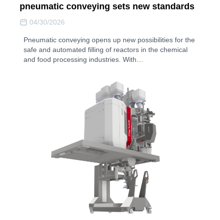
pneumatic conveying sets new standards
04/30/2026
Pneumatic conveying opens up new possibilities for the
safe and automated filling of reactors in the chemical
and food processing industries. With…