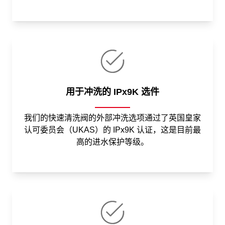
用于冲洗的 IPx9K 选件
我们的快速清洗阀的外部冲洗选项通过了英国皇家
认可委员会（UKAS）的 IPx9K 认证，这是目前最
高的进水保护等级。