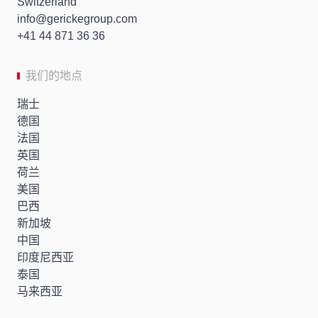
Switzerland
info
gerickegroup.com
+41 44 871 36 36
我们的地点
瑞士
德国
法国
英国
荷兰
美国
巴西
新加坡
中国
印度尼西亚
泰国
马来西亚