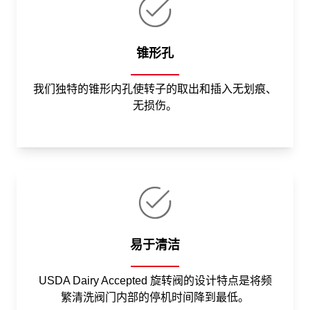
锥形孔
我们独特的锥形内孔使转子的取出和插入无划痕、
无损伤。
易于清洁
USDA Dairy Accepted 旋转阀的设计特点是将频
繁清洗阀门内部的停机时间降到最低。