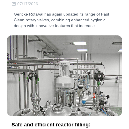
07/17/2026
Gericke RotaVal has again updated its range of Fast
Clean rotary valves, combining enhanced hygienic
design with innovative features that increase…
Safe and efficient reactor filling: