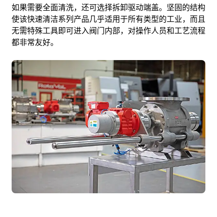
如果需要全面清洗，还可选择拆卸驱动端盖。坚固的结构
使该快速清洁系列产品几乎适用于所有类型的工业，而且
无需特殊工具即可进入阀门内部，对操作人员和工艺流程
都非常友好。