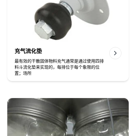
充气流化垫
最有效的干散固体物料充气通常是通过使用四排
料斗流化垫来实现的，每排位于每个象限的位
置；场所