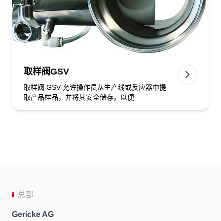
取样阀GSV
取样阀 GSV 允许操作员从生产线或反应器中提
取产品样品，并将其安全储存，以便
总部
Gericke AG