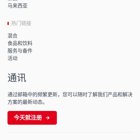
马来西亚
热门链接
混合
食品和饮料
服务与备件
活动
通讯
通过邮箱中的频繁更新，您可以随时了解我们产品和解决
方案的最新动态。
今天就注册