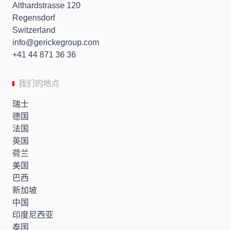
Althardstrasse 120
Regensdorf
Switzerland
info
gerickegroup.com
+41 44 871 36 36
我们的地点
瑞士
德国
法国
英国
荷兰
美国
巴西
新加坡
中国
印度尼西亚
泰国