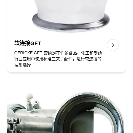
软连接GFT
GERICKE GFT 套筒是在许多食品、化工和制药
行业应用中使用标准三夹子配件，进行软连接的
理想选择