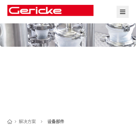
解决方案
设备部件