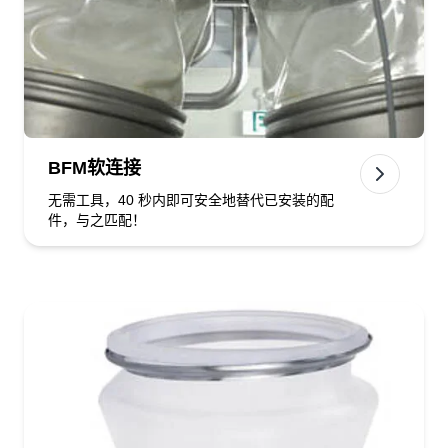
BFM软连接
无需工具，40 秒内即可安全地替代已安装的配
件，与之匹配！