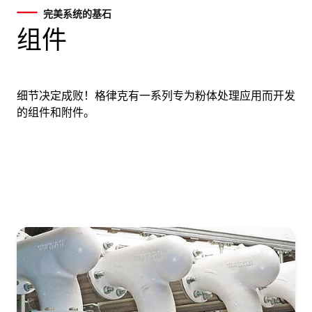
完美系统的基石
组件
细节决定成败！格律克有一系列专为粉体处理应用而开发
的组件和附件。