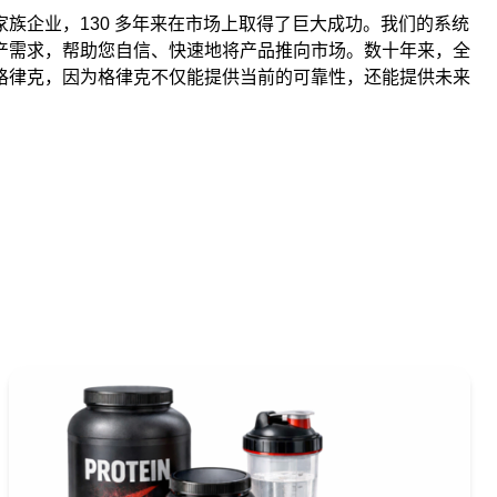
族企业，130 多年来在市场上取得了巨大成功。我们的系统
产需求，帮助您自信、快速地将产品推向市场。数十年来，全
格律克，因为格律克不仅能提供当前的可靠性，还能提供未来