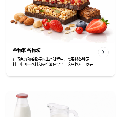
谷物和谷物棒
在巧克力和谷物棒的生产过程中，需要将各种原
料、中间干物料和粘性液体混合。这些物料可以是