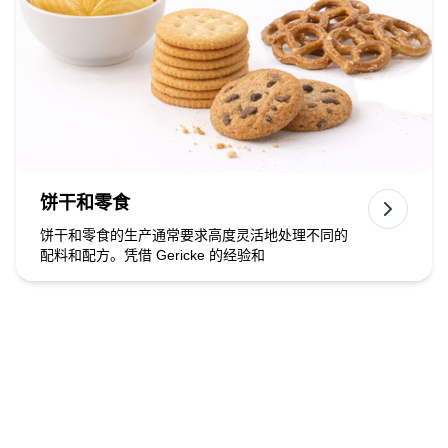
饼干和零食
饼干和零食的生产通常要求高度灵活地处理不同的
配料和配方。凭借 Gericke 的经验和