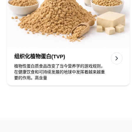
组织化植物蛋白(TVP)
植物性蛋白质食品改变了当今营养学的游戏规则，
在健康饮食和可持续发展的地球中发挥着越来越重
要的作用。高含量