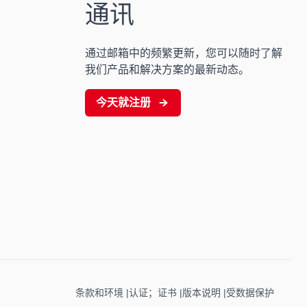
通讯
通过邮箱中的频繁更新，您可以随时了解
我们产品和解决方案的最新动态。
今天就注册
条款和环境
认证；证书
版本说明
受数据保护