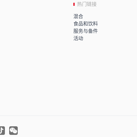
热门链接
混合
食品和饮料
服务与备件
活动