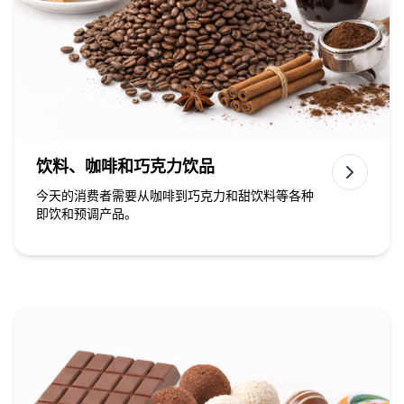
饮料、咖啡和巧克力饮品
今天的消费者需要从咖啡到巧克力和甜饮料等各种
即饮和预调产品。