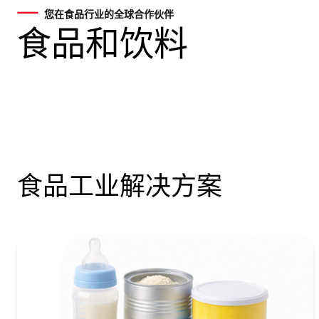
您在食品行业的全球合作伙伴
食品和饮料
食品工业解决方案