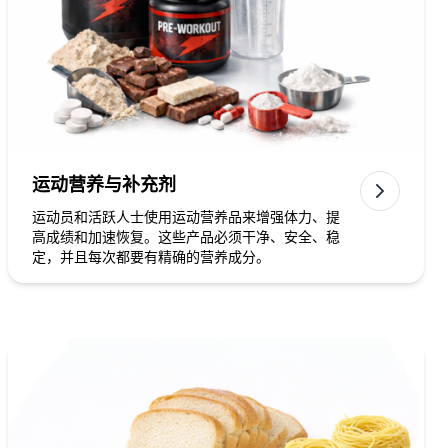
运动营养与补充剂
运动员和活跃人士使用运动营养品来增强体力、提
高成绩和加速恢复。这些产品必须干净、安全、稳
定，并且每次都要有精确的营养成分。