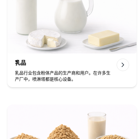
乳品
乳品行业包含粉体产品的生产商和用户。在许多生
产厂中，喷淋塔都是核心设备。