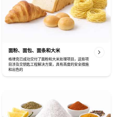
面粉、面包、面条和大米
格律克已成功交付了面粉和大米处理项目，这些项
目涉及交钥匙工程解决方案，具有高度的安全措施
和出色的