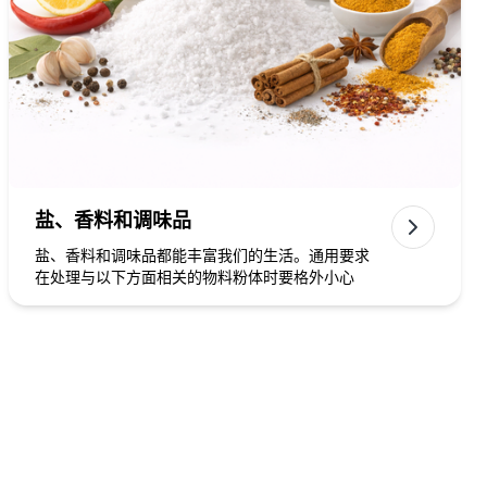
盐、香料和调味品
盐、香料和调味品都能丰富我们的生活。通用要求
在处理与以下方面相关的物料粉体时要格外小心