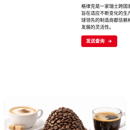
格律克是一家瑞士跨国家
旨在适应不断变化的生
球领先的制造商都信赖
发展的灵活性。
发送查询