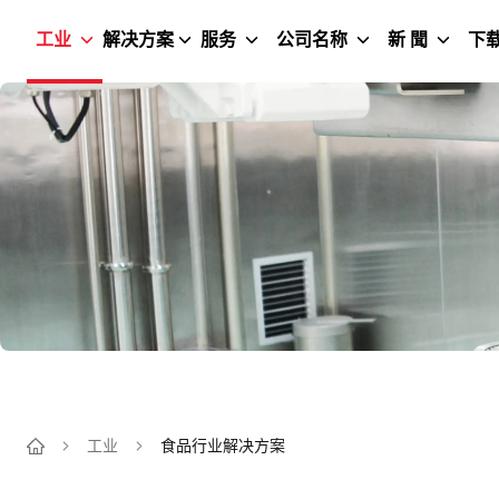
工业
解决方案
服务
公司名称
新 聞
下
工业
食品行业解决方案