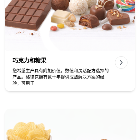
巧克力和糖果
您希望生产具有附加价值，数值和灵活配方选择的
产品。格律克拥有数十年提供成熟解决方案的经
验，可用于