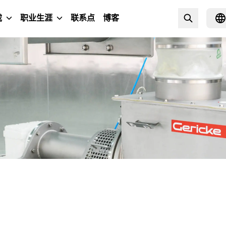
载
职业生涯
联系点
博客