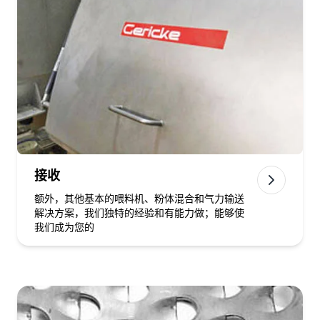
接收
额外，其他基本的喂料机、粉体混合和气力输送
解决方案，我们独特的经验和有能力做；能够使
我们成为您的