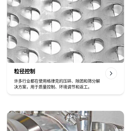
粒径控制
许多行业都在使用格律克的压碎、除团和筛分解
决方案，用于质量控制、环境调节和返工。