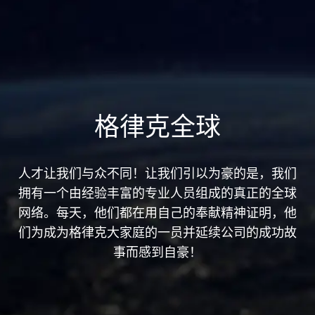
格律克全球
人才让我们与众不同！让我们引以为豪的是，我们
拥有一个由经验丰富的专业人员组成的真正的全球
网络。每天，他们都在用自己的奉献精神证明，他
们为成为格律克大家庭的一员并延续公司的成功故
事而感到自豪！