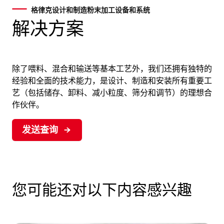
格律克设计和制造粉末加工设备和系统
解决方案
除了喂料、混合和输送等基本工艺外，我们还拥有独特的
经验和全面的技术能力，是设计、制造和安装所有重要工
艺（包括储存、卸料、减小粒度、筛分和调节）的理想合
作伙伴。
发送查询
您可能还对以下内容感兴趣