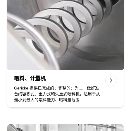
喂料、计量机
Gericke 提供已完成的；完整的；为...... 做好准
备的容积式、重力式和失重式喂料机，适用于从
最小到最大的喂料能力、喂料量范围