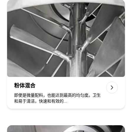
粉体混合
即使是微量配料，也能达到最高的均匀度。卫生
和易于清洁，快速和有效的...