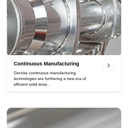
Continuous Manufacturing
Gericke continuous manufacturing
technologies are furthering a new era of
efficient solid dose…