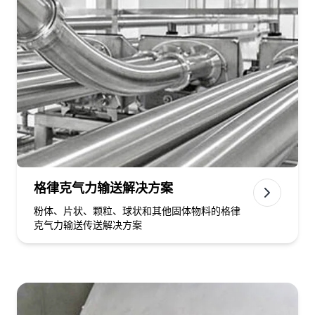
格律克气力输送解决方案
粉体、片状、颗粒、球状和其他固体物料的格律
克气力输送传送解决方案