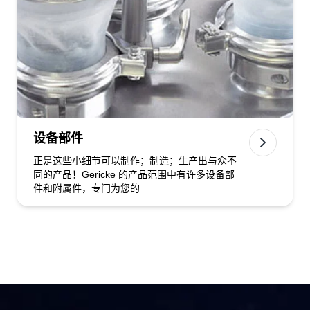
设备部件
正是这些小细节可以制作；制造；生产出与众不
同的产品！Gericke 的产品范围中有许多设备部
件和附属件，专门为您的