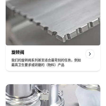
旋转阀
我们的旋转阀系列甚至适合最苛刻的任务，例如
最高卫生要求或研磨的（物料）产品