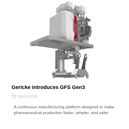
Gericke introduces GFS Gen3
04/08/2026
A continuous manufacturing platform designed to make
pharmaceutical production faster, simpler, and safer.