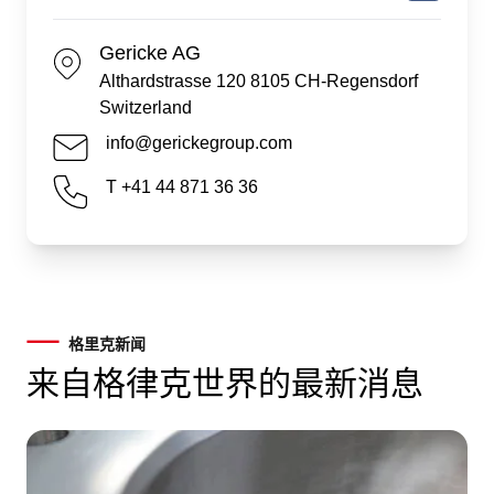
Gericke AG
Althardstrasse 120 8105 CH-Regensdorf
Switzerland
info@gerickegroup.com
T +41 44 871 36 36
格里克新闻
来自格律克世界的最新消息