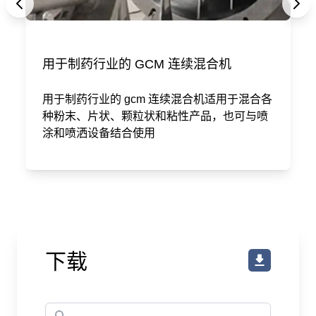
用于制药行业的 GCM 连续混合机
用于制药行业的 gcm 连续混合机适用于混合各
种粉末、片状、颗粒状和粘性产品，也可与喷
涂和喷洒设备结合使用
下载