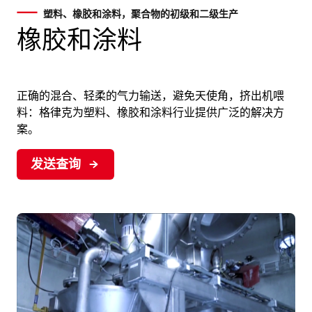
塑料、橡胶和涂料，聚合物的初级和二级生产
橡胶和涂料
正确的混合、轻柔的气力输送，避免天使角，挤出机喂
料：格律克为塑料、橡胶和涂料行业提供广泛的解决方
案。
发送查询