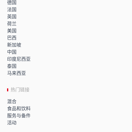
德国
法国
英国
荷兰
美国
巴西
新加坡
中国
印度尼西亚
泰国
马来西亚
热门链接
混合
食品和饮料
服务与备件
活动