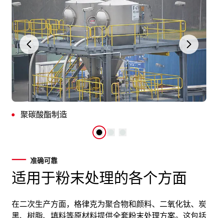
聚碳酸酯制造
准确可靠
适用于粉末处理的各个方面
在二次生产方面，格律克为聚合物和颜料、二氧化钛、炭
黑、树脂、填料等原材料提供全套粉末处理方案。这包括