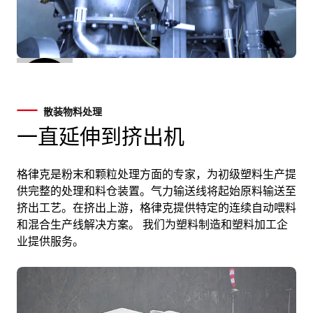
散装物料处理
一直延伸到挤出机
格律克是粉末和颗粒处理方面的专家，为初级塑料生产提
供完整的处理和料仓装置。气力输送线将起始原料输送至
挤出工艺。在挤出上游，格律克提供特定的连续自动喂料
和混合生产线解决方案。 我们为塑料制造和塑料加工企
业提供服务。