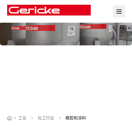
工业
化工行业
橡胶和涂料