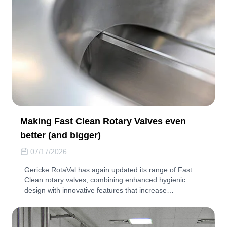
Making Fast Clean Rotary Valves even
better (and bigger)
07/17/2026
Gericke RotaVal has again updated its range of Fast
Clean rotary valves, combining enhanced hygienic
design with innovative features that increase…