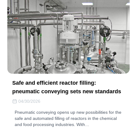
Safe and efficient reactor filling:
pneumatic conveying sets new standards
04/30/2026
Pneumatic conveying opens up new possibilities for the
safe and automated filling of reactors in the chemical
and food processing industries. With…