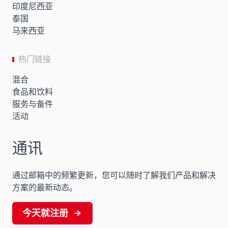
印度尼西亚
泰国
马来西亚
热门链接
混合
食品和饮料
服务与备件
活动
通讯
通过邮箱中的频繁更新，您可以随时了解我们产品和解决
方案的最新动态。
今天就注册