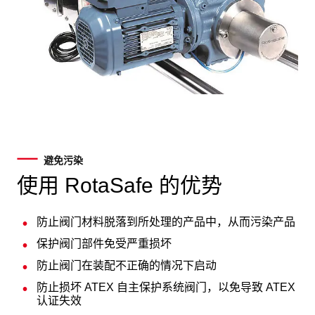
避免污染
使用 RotaSafe 的优势
防止阀门材料脱落到所处理的产品中，从而污染产品
保护阀门部件免受严重损坏
防止阀门在装配不正确的情况下启动
防止损坏 ATEX 自主保护系统阀门，以免导致 ATEX
认证失效