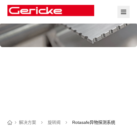
解决方案
旋转阀
Rotasafe异物探测系统