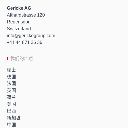
Gericke AG
Althardstrasse 120
Regensdorf
Switzerland
info
gerickegroup.com
+41 44 871 36 36
我们的地点
瑞士
德国
法国
英国
荷兰
美国
巴西
新加坡
中国