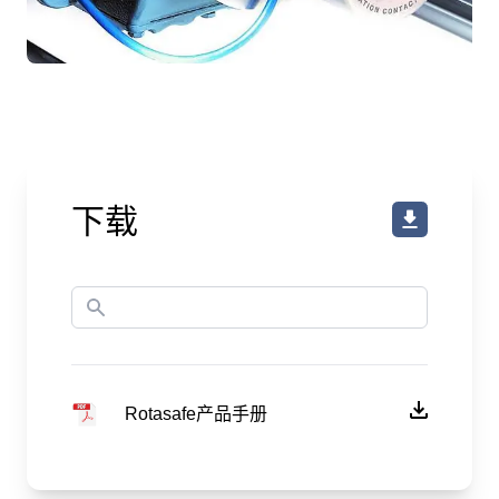
下载
Rotasafe产品手册