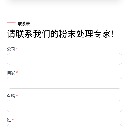
联系表
请联系我们的粉末处理专家！
公司
*
国家
*
名稱
*
姓
*