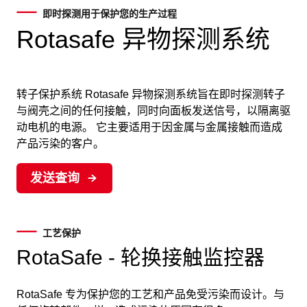
即时探测用于保护您的生产过程
Rotasafe 异物探测系统
转子保护系统 Rotasafe 异物探测系统旨在即时探测转子
与阀壳之间的任何接触，同时向面板发送信号，以隔离驱
动电机的电源。 它主要适用于因金属与金属接触而造成
产品污染的客户。
发送查询
工艺保护
RotaSafe - 轮换接触监控器
RotaSafe 专为保护您的工艺和产品免受污染而设计。与