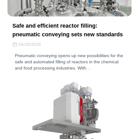
Safe and efficient reactor filling:
pneumatic conveying sets new standards
04/30/2026
Pneumatic conveying opens up new possibilities for the
safe and automated filling of reactors in the chemical
and food processing industries. With…