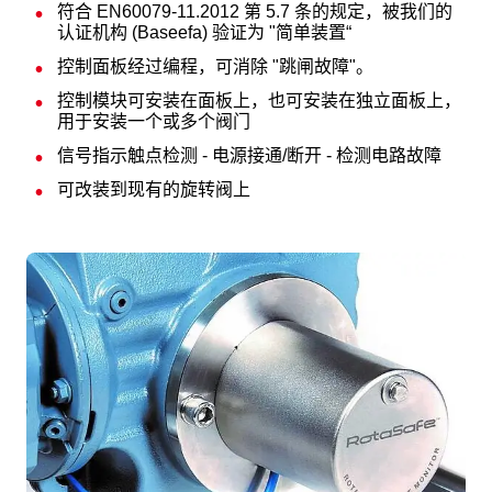
符合 EN60079-11.2012 第 5.7 条的规定，被我们的
认证机构 (Baseefa) 验证为 "简单装置“
控制面板经过编程，可消除 "跳闸故障"。
控制模块可安装在面板上，也可安装在独立面板上，
用于安装一个或多个阀门
信号指示触点检测 - 电源接通/断开 - 检测电路故障
可改装到现有的旋转阀上