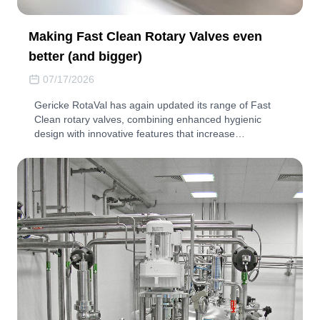
Making Fast Clean Rotary Valves even
better (and bigger)
07/17/2026
Gericke RotaVal has again updated its range of Fast
Clean rotary valves, combining enhanced hygienic
design with innovative features that increase…