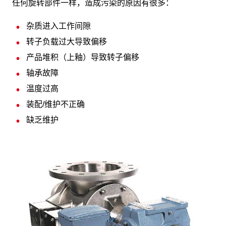
任何旋转部件一样，造成污染的原因有很多：
杂质进入工作间隙
转子负载过大导致偏移
产品堆积（上釉）导致转子偏移
轴承故障
温度过高
装配/维护不正确
缺乏维护