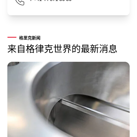
格里克新闻
来自格律克世界的最新消息