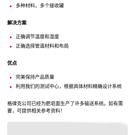
多种材料，多个接收罐
解决方案
正确调节温度和湿度
正确选择管道材料和布局
优点
完美保持产品质量
利用我们的测试中心，根据具体材料精确设计系统
格律克公司已经为肥皂面生产了许多输送系统。如有需
要，可提供相关参考资料！