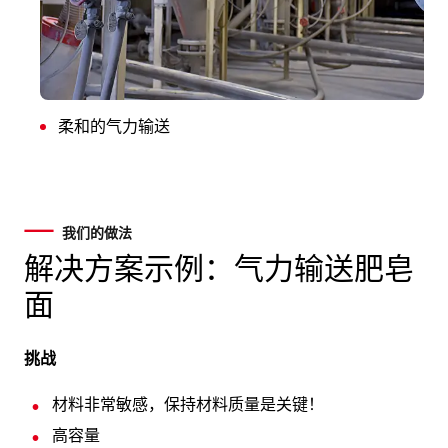
柔和的气力输送
我们的做法
解决方案示例：气力输送肥皂
面
挑战
材料非常敏感，保持材料质量是关键！
高容量