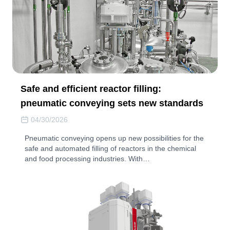
Safe and efficient reactor filling:
pneumatic conveying sets new standards
04/30/2026
Pneumatic conveying opens up new possibilities for the
safe and automated filling of reactors in the chemical
and food processing industries. With…