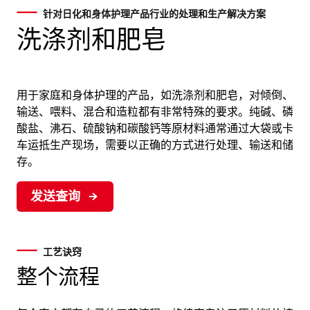
针对日化和身体护理产品行业的处理和生产解决方案
洗涤剂和肥皂
用于家庭和身体护理的产品，如洗涤剂和肥皂，对倾倒、
输送、喂料、混合和造粒都有非常特殊的要求。纯碱、磷
酸盐、沸石、硫酸钠和碳酸钙等原材料通常通过大袋或卡
车运抵生产现场，需要以正确的方式进行处理、输送和储
存。
发送查询
工艺诀窍
整个流程