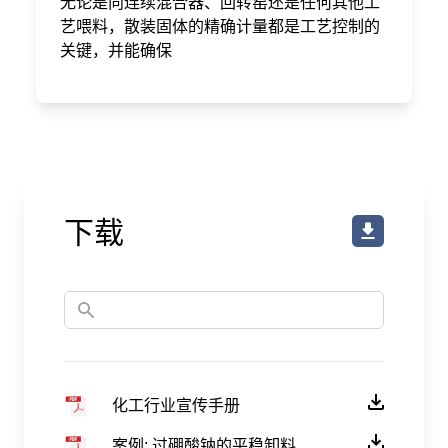
无论是向连续混合器、回转窑还是任何其他工
艺喂料，散装固体的精确计量都是工艺控制的
关键，并能确保
下载
化工行业宣传手册
案例: 过硼酸钠的平稳卸料