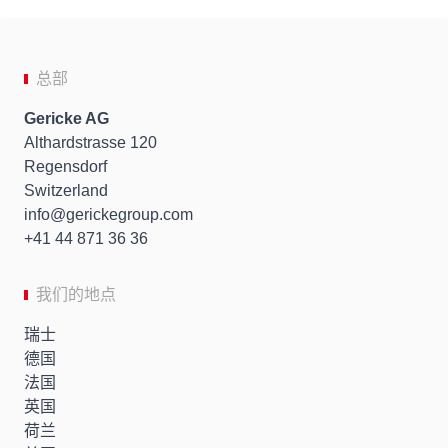
总部
Gericke AG
Althardstrasse 120
Regensdorf
Switzerland
info
gerickegroup.com
+41 44 871 36 36
我们的地点
瑞士
德国
法国
英国
荷兰