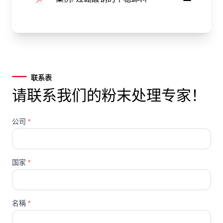
联系表
请联系我们的粉末处理专家！
公司
*
国家
*
名稱
*