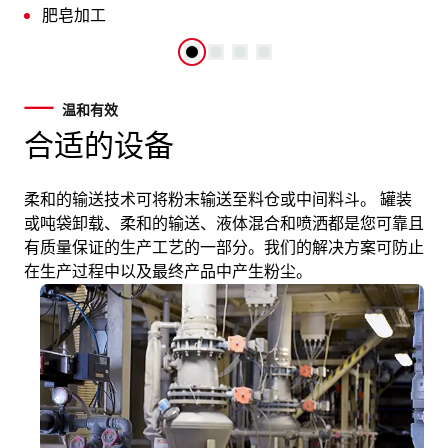
肥皂加工
温和有效
合适的设备
柔和的输送技术可将粉末输送至料仓或中间料斗。 罐装
或吨袋卸载、柔和的输送、液体混合和喷洒都是您可靠且
有质量保证的生产工艺的一部分。我们的解决方案可防止
在生产过程中以及最终产品中产生粉尘。