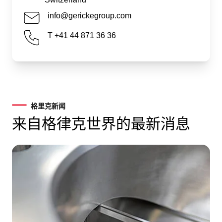
info@gerickegroup.com
T +41 44 871 36 36
格里克新闻
来自格律克世界的最新消息