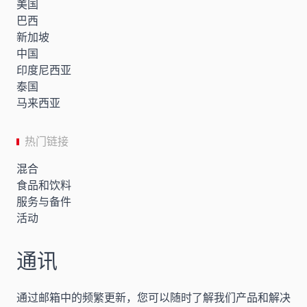
美国
巴西
新加坡
中国
印度尼西亚
泰国
马来西亚
热门链接
混合
食品和饮料
服务与备件
活动
通讯
通过邮箱中的频繁更新，您可以随时了解我们产品和解决