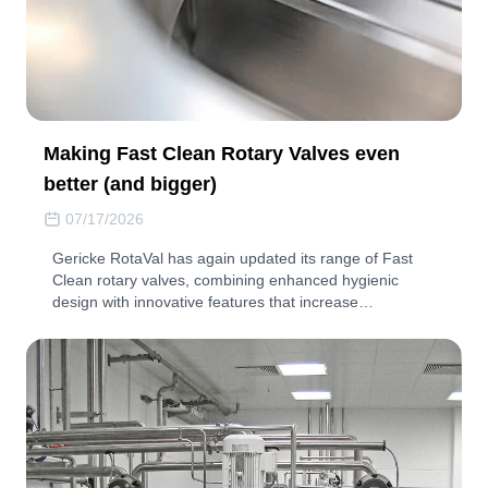
Making Fast Clean Rotary Valves even
better (and bigger)
07/17/2026
Gericke RotaVal has again updated its range of Fast
Clean rotary valves, combining enhanced hygienic
design with innovative features that increase…