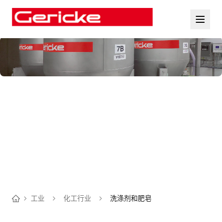
工业
化工行业
洗涤剂和肥皂