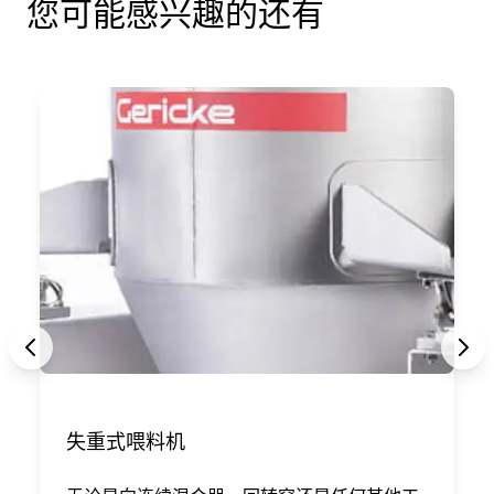
您可能感兴趣的还有
失重式喂料机